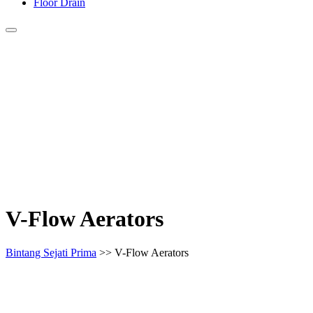
Floor Drain
V-Flow Aerators
Bintang Sejati Prima
>> V-Flow Aerators