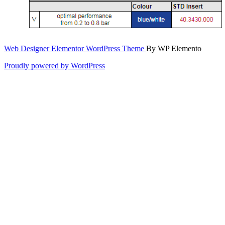
Web Designer Elementor WordPress Theme
By WP Elemento
Proudly powered by WordPress